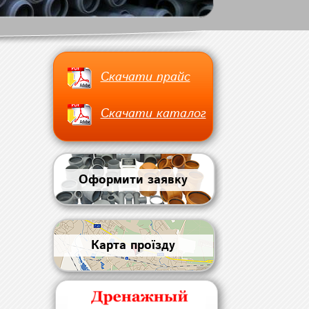
Скачати прайс
Скачати каталог
Оформити заявку
Карта проїзду