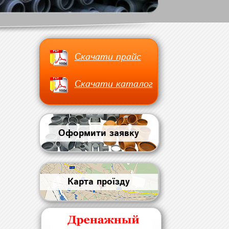
Скачати прайс
Скачати каталог
Оформити заявку
Карта проїзду