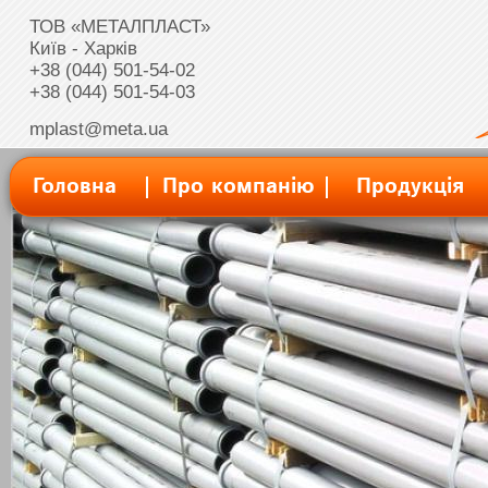
ТОВ «МЕТАЛПЛАСТ»
Київ - Харків
+38 (044) 501-54-02
+38 (044) 501-54-03
mplast@meta.ua
Головна
Про компанію
Продукція